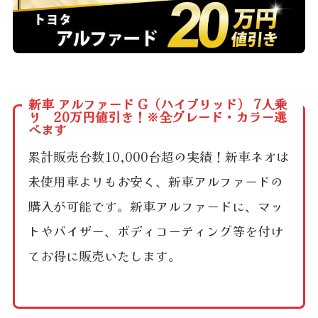
新車 アルファード G（ハイブリッド） 7人乗
り 20万円値引き！※全グレード・カラー選
べます
累計販売台数10,000台超の実績！新車ネオは
未使用車よりもお安く、新車アルファードの
購入が可能です。新車アルファードに、マッ
トやバイザー、ボディコーティング等を付け
てお得に販売いたします。