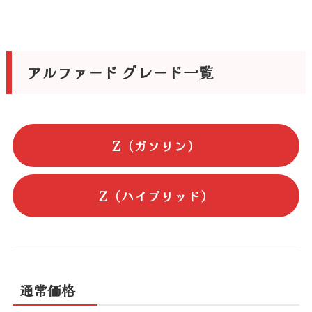
アルファード グレード一覧
Z（ガソリン）
Z（ハイブリッド）
通常価格