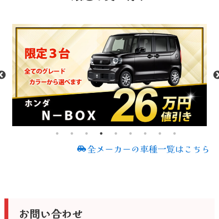
全メーカーの車種一覧はこちら
お問い合わせ