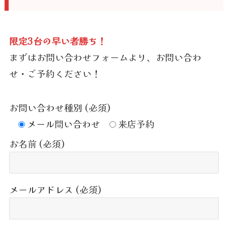
限定3台の早い者勝ち！
まずはお問い合わせフォームより、お問い合わ
せ・ご予約ください！
お問い合わせ種別 (必須)
メール問い合わせ
来店予約
お名前 (必須)
メールアドレス (必須)