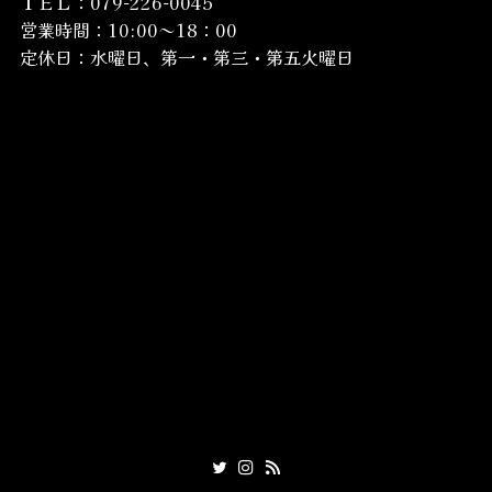
ＴＥＬ：079-226-0045
営業時間：10:00～18：00
定休日：水曜日、第一・第三・第五火曜日