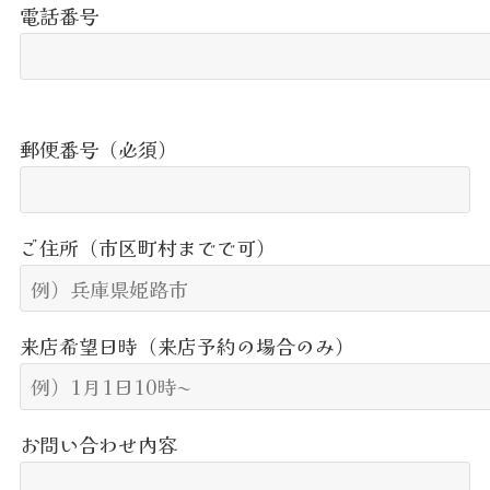
電話番号
郵便番号（必須）
ご住所（市区町村までで可）
来店希望日時（来店予約の場合のみ）
お問い合わせ内容