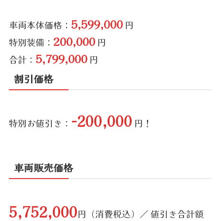
5,599,000
車両本体価格：
円
200,000
特別装備：
円
5,799,000
合計：
円
割引価格
-200,000
特別お値引き：
円！
車両販売価格
5,752,000
円（消費税込）／ 値引き合計額