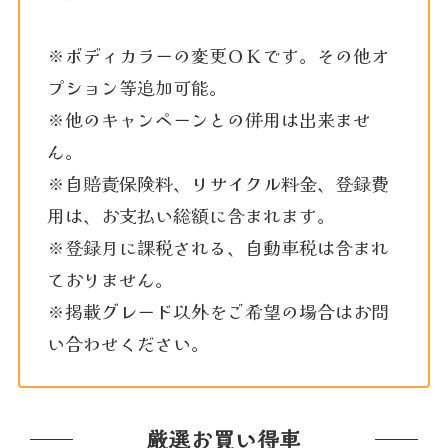
※ボディカラーの変更ＯＫです。その他オ
プション等追加可能。
※他のキャンペーンとの併用は出来ませ
ん。
※自賠責保険料、リサイクル料金、登録費
用は、お支払い総額に含まれます。
※登録月に課税される、自動車税は含まれ
ておりません。
※掲載グレード以外をご希望の場合はお問
い合わせください。
厳選お買い得車