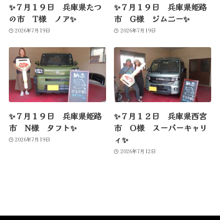
✨７月１９日 兵庫県たつ
✨７月１９日 兵庫県姫路
の市 T様 ノア✨
市 G様 ジムニー✨
2026年7月19日
2026年7月19日
✨７月１９日 兵庫県姫路
✨７月１２日 兵庫県西宮
市 N様 タフト✨
市 O様 スーパーキャリ
ィ✨
2026年7月19日
2026年7月12日