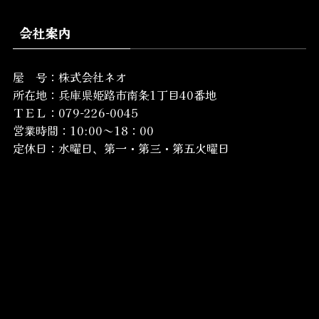
会社案内
屋 号：株式会社ネオ
所在地：
兵庫県姫路市南条1丁目40番地
ＴＥＬ：079-226-0045
営業時間：10:00～18：00
定休日：水曜日、第一・第三・第五火曜日