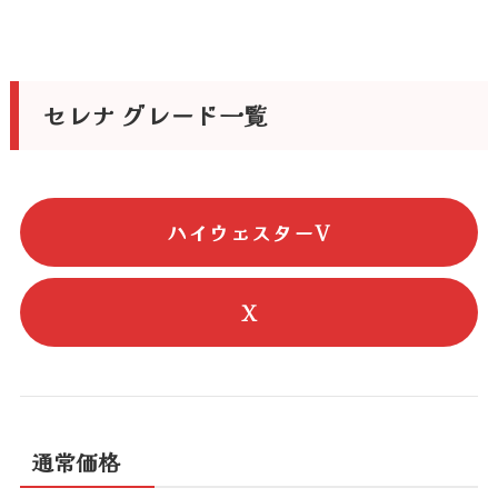
セレナ グレード一覧
ハイウェスターV
X
通常価格