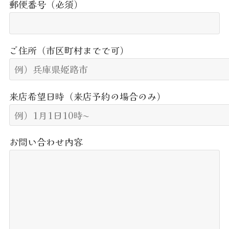
郵便番号（必須）
ご住所（市区町村までで可）
来店希望日時（来店予約の場合のみ）
お問い合わせ内容