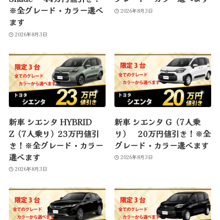
※全グレード・カラー選べ
2026年8月3日
ます
2026年8月3日
新車 シエンタ HYBRID
新車 シエンタ G（7人乗
Z（7人乗り）23万円値引
り） 20万円値引き！※全
き！※全グレード・カラー
グレード・カラー選べます
選べます
2026年8月3日
2026年8月3日