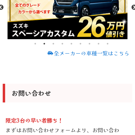
全メーカーの車種一覧はこちら
お問い合わせ
限定3台の早い者勝ち！
まずはお問い合わせフォームより、お問い合わ