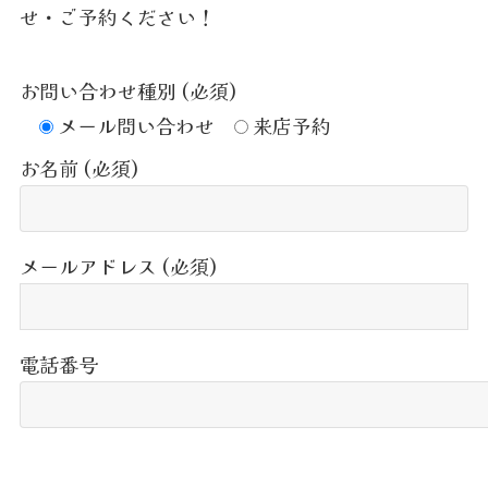
せ・ご予約ください！
お問い合わせ種別 (必須)
メール問い合わせ
来店予約
お名前 (必須)
メールアドレス (必須)
電話番号