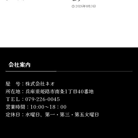
2026年8月3日
会社案内
屋 号：株式会社ネオ
所在地：
兵庫県姫路市南条1丁目40番地
ＴＥＬ：079-226-0045
営業時間：10:00～18：00
定休日：水曜日、第一・第三・第五火曜日