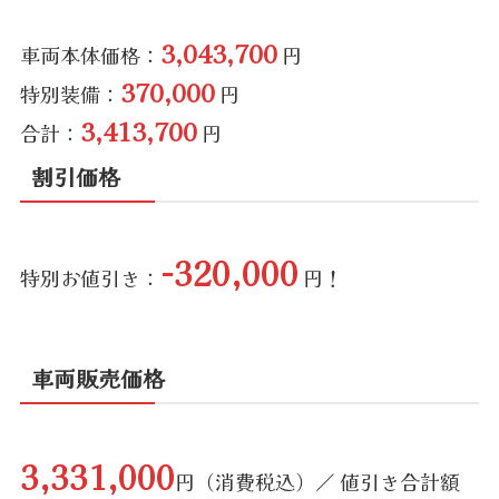
3,043,700
車両本体価格：
円
370,000
特別装備：
円
3,413,700
合計：
円
割引価格
-320,000
特別お値引き：
円！
車両販売価格
3,331,000
円（消費税込）／ 値引き合計額