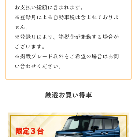
お支払い総額に含まれます。
※登録月による自動車税は含まれておりま
せん。
※登録月により、諸税金が変動する場合が
ございます。
※掲載グレード以外をご希望の場合はお問
い合わせください。
厳選お買い得車