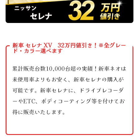
新車 セレナ XV 32万円値引き！※全グレー
ド・カラー選べます
累計販売台数10,000台超の実績！新車ネオは
未使用車よりもお安く、新車セレナの購入が
可能です。新車セレナに、ドライブレコーダ
ーやETC、ボディコーティング等を付けてお
得に販売いたします。