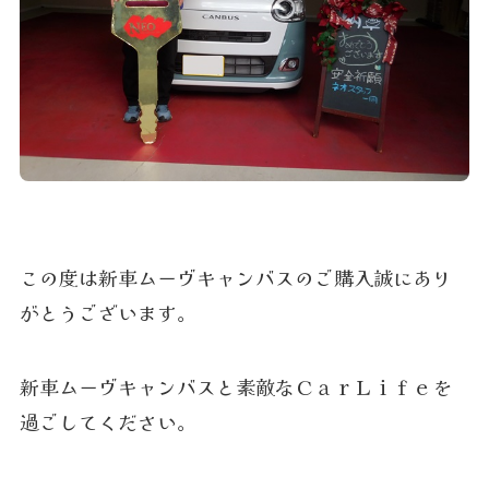
この度は新車ムーヴキャンバスのご購入誠にあり
がとうございます。
新車ムーヴキャンバスと素敵なＣａｒＬｉｆｅを
過ごしてください。