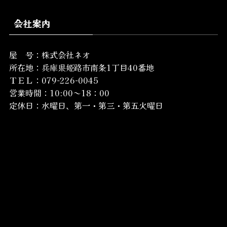
会社案内
屋 号：株式会社ネオ
所在地：
兵庫県姫路市南条1丁目40番地
ＴＥＬ：079-226-0045
営業時間：10:00～18：00
定休日：水曜日、第一・第三・第五火曜日