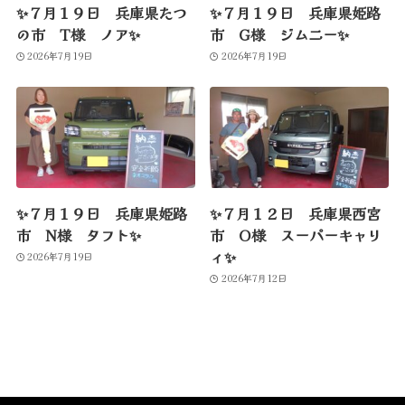
✨７月１９日 兵庫県たつ
✨７月１９日 兵庫県姫路
の市 T様 ノア✨
市 G様 ジムニー✨
2026年7月19日
2026年7月19日
✨７月１９日 兵庫県姫路
✨７月１２日 兵庫県西宮
市 N様 タフト✨
市 O様 スーパーキャリ
ィ✨
2026年7月19日
2026年7月12日