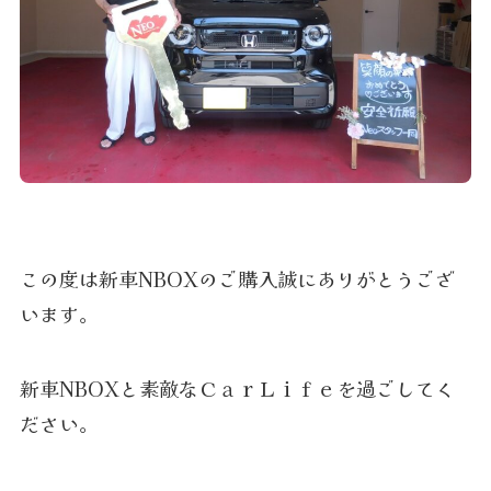
この度は新車NBOXのご購入誠にありがとうござ
います。
新車NBOXと素敵なＣａｒＬｉｆｅを過ごしてく
ださい。