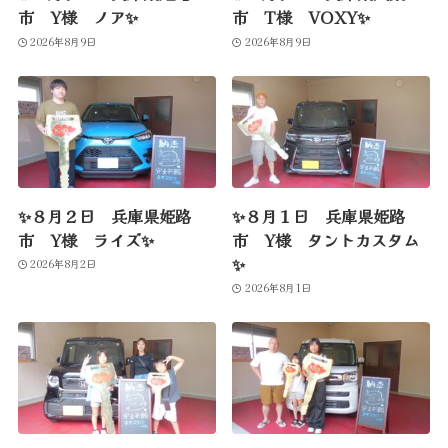
市 Y様 ノア✨
市 T様 VOXY✨
2026年8月9日
2026年8月9日
✨８月２日 兵庫県姫路
✨８月１日 兵庫県姫路
市 Y様 ライズ✨
市 Y様 タントカスタム
✨
2026年8月2日
2026年8月1日