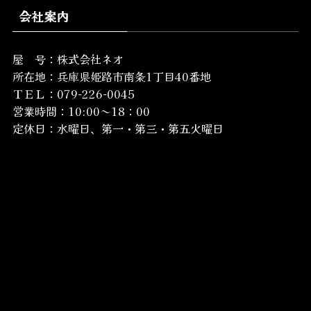
会社案内
屋 号：株式会社ネオ
所在地：
兵庫県姫路市南条1丁目40番地
ＴＥＬ：079-226-0045
営業時間：10:00～18：00
定休日：水曜日、第一・第三・第五火曜日