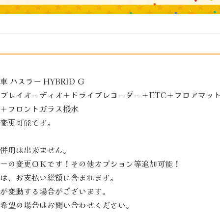
ハスラー HYBRID Ｇ
プレイオーディオ＋ドライブレコーダー＋ETC＋フロアマッ
＋フロントガラス撥水
変更可能です。
併用は出来ません。
ーの変更ＯＫです！その他オプション等追加可能！
は、お支払い総額に含まれます。
が変動する場合がございます。
希望の場合はお問い合わせください。