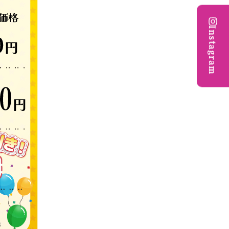
Instagram