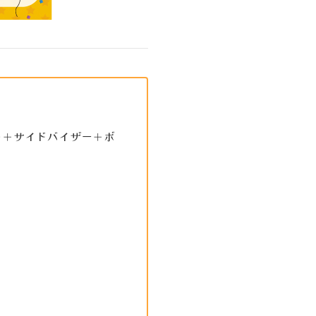
ト＋サイドバイザー＋ボ