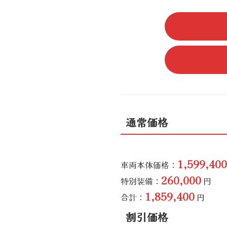
通常価格
1,599,400
車両本体価格：
260,000
特別装備：
円
1,859,400
合計：
円
割引価格