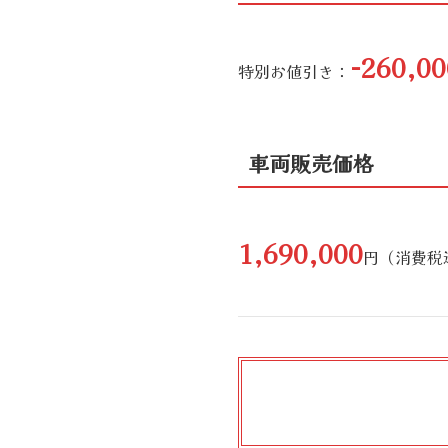
-260,00
特別お値引き：
車両販売価格
1,690,000
円（消費税