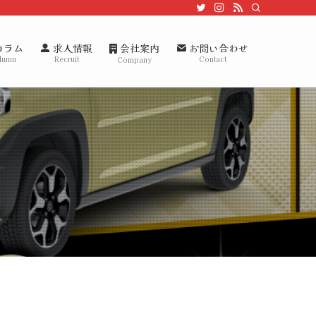
会社案内
コラム
求人情報
お問い合わせ
lumn
Recruit
Contact
Company