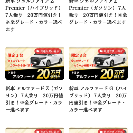
新車 ヴェルファイア Z
新車 ヴェルファイア Z
Premier（ハイブリッド）
Premier（ガソリン） 7人
7人乗り 20万円値引き！
乗り 20万円値引き！※全
※全グレード・カラー選べ
グレード・カラー選べます
ます
厳選お買い得車
厳選お買い得車
新車 アルファード Z（ガソ
新車 アルファード G（ハイ
リン） 7人乗り 20万円値
ブリッド） 7人乗り 20万
引き！※全グレード・カラ
円値引き！※全グレード・
ー選べます
カラー選べます
厳選お買い得車
厳選お買い得車