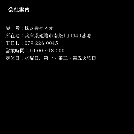
会社案内
屋 号：株式会社ネオ
所在地：
兵庫県姫路市南条1丁目40番地
ＴＥＬ：079-226-0045
営業時間：10:00～18：00
定休日：水曜日、第一・第三・第五火曜日