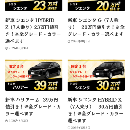
新車 シエンタ HYBRID
新車 シエンタ G（7人乗
Z（7人乗り）23万円値引
り） 20万円値引き！※全
き！※全グレード・カラー
グレード・カラー選べます
選べます
2026年8月3日
2026年8月3日
新車 ハリアー Z 39万円
新車 シエンタ HYBRID X
値引き！※全グレード・カ
（7人乗り） 30万円値引
ラー選べます
き！※全グレード・カラー
選べます
2026年8月3日
2026年8月3日