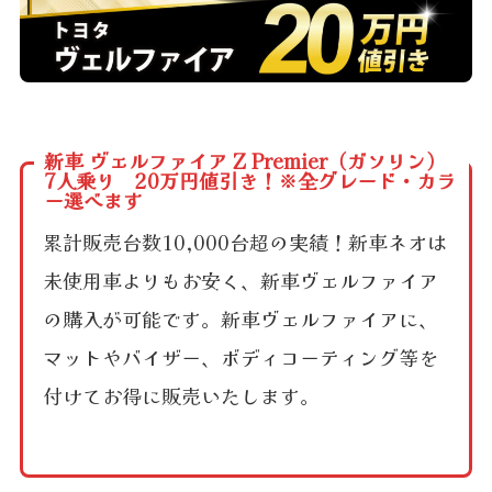
新車 ヴェルファイア Z Premier（ガソリン）
7人乗り 20万円値引き！※全グレード・カラ
ー選べます
累計販売台数10,000台超の実績！新車ネオは
未使用車よりもお安く、新車ヴェルファイア
の購入が可能です。新車ヴェルファイアに、
マットやバイザー、ボディコーティング等を
付けてお得に販売いたします。