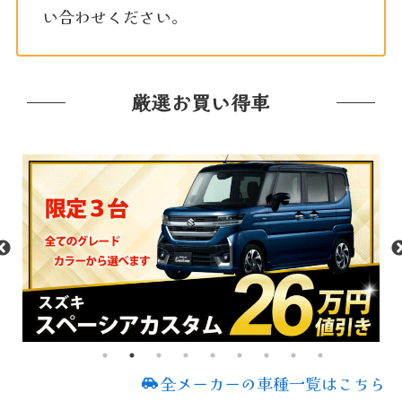
い合わせください。
厳選お買い得車
全メーカーの車種一覧はこちら