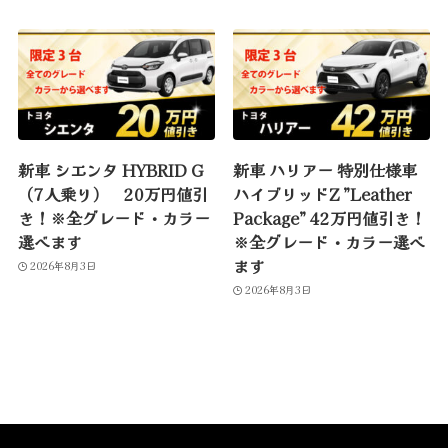
新車 シエンタ HYBRID G
新車 ハリアー 特別仕様車
（7人乗り） 20万円値引
ハイブリッドZ ”Leather
き！※全グレード・カラー
Package” 42万円値引き！
選べます
※全グレード・カラー選べ
ます
2026年8月3日
2026年8月3日