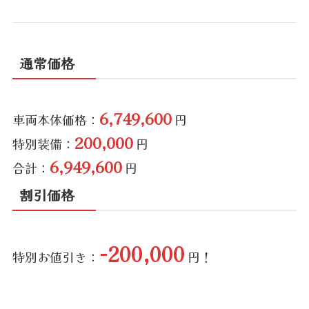
通常価格
6,749,600
車両本体価格：
円
200,000
特別装備：
円
6,949,600
合計：
円
割引価格
-200,000
特別お値引き：
円！