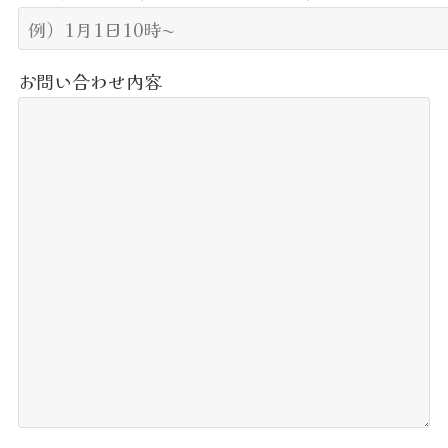
お問い合わせ内容