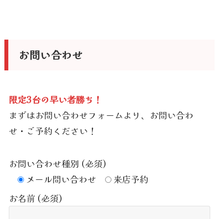
お問い合わせ
限定3台の早い者勝ち！
まずはお問い合わせフォームより、お問い合わ
せ・ご予約ください！
お問い合わせ種別 (必須)
メール問い合わせ
来店予約
お名前 (必須)