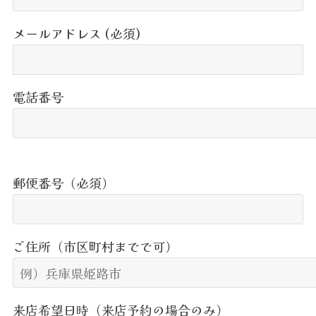
メールアドレス (必須)
電話番号
郵便番号（必須）
ご住所（市区町村までで可）
来店希望日時（来店予約の場合のみ）