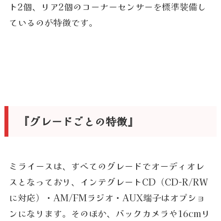
ト2個、リア2個のコーナーセンサーを標準装備し
ているのが特徴です。
『グレードごとの特徴』
ミライースは、すべてのグレードでオーディオレ
スとなっており、インテグレートCD（CD-R/RW
に対応）・AM/FMラジオ・AUX端子はオプショ
ンになります。そのほか、バックカメラや16cmリ