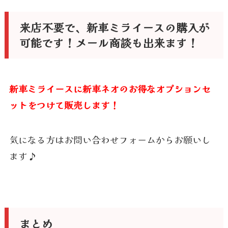
来店不要で、新車ミライースの購入が
可能です！メール商談も出来ます！
新車ミライースに新車ネオのお得なオプションセ
ットをつけて販売します！
気になる方はお問い合わせフォームからお願いし
ます♪
まとめ