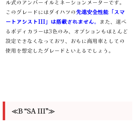
ル式のアンバーイルミネーションメーターです。
このグレードにはダイハツの
先進安全性能「スマ
ートアシストIII」は搭載されません
。
また、選べ
るボディカラーは3色のみ、オプションもほとんど
設定できなくなっており、おもに商用車としての
使用を想定したグレードといえるでしょう。
≪B “SA III”≫