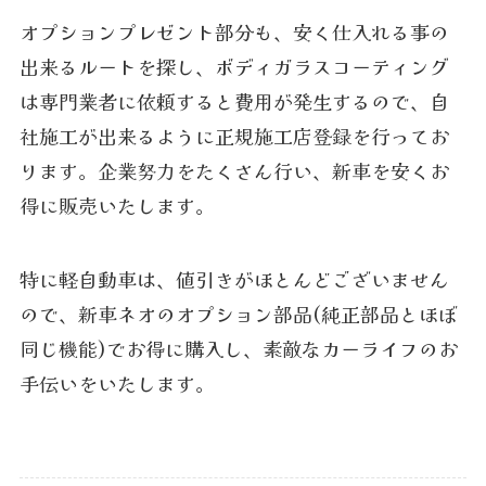
オプションプレゼント部分も、安く仕入れる事の
出来るルートを探し、ボディガラスコーティング
は専門業者に依頼すると費用が発生するので、自
社施工が出来るように正規施工店登録を行ってお
ります。企業努力をたくさん行い、新車を安くお
得に販売いたします。
特に軽自動車は、値引きがほとんどございません
ので、新車ネオのオプション部品(純正部品とほぼ
同じ機能)でお得に購入し、素敵なカーライフのお
手伝いをいたします。