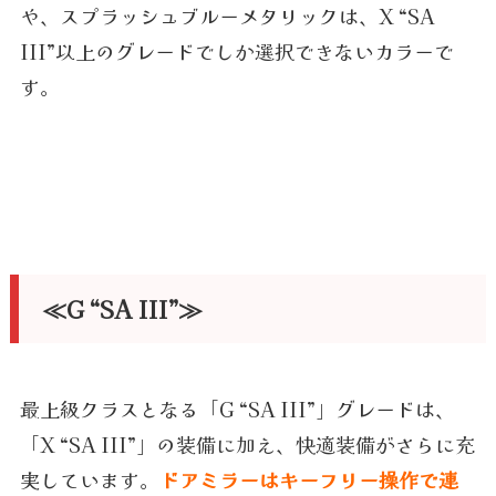
や、スプラッシュブルーメタリックは、X “SA
III”以上のグレードでしか選択できないカラーで
す。
≪G “SA III”≫
最上級クラスとなる「G “SA III”」グレードは、
「X “SA III”」の装備に加え、快適装備がさらに充
実しています。
ドアミラーはキーフリー操作で連