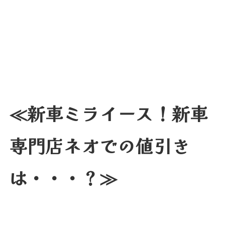
≪新車ミライース！新車
専門店ネオでの値引き
は・・・？≫