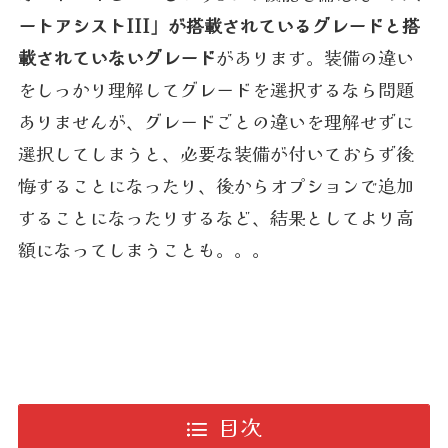
ートアシストIII」が搭載されているグレードと搭
載されていないグレード
があります。装備の違い
をしっかり理解してグレードを選択するなら問題
ありませんが、グレードごとの違いを理解せずに
選択してしまうと、必要な装備が付いておらず後
悔することになったり、後からオプションで追加
することになったりするなど、結果としてより高
額になってしまうことも。。。
目次