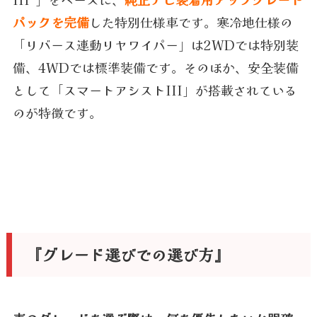
パックを完備
した特別仕様車です。寒冷地仕様の
「リバース連動リヤワイパー」は2WDでは特別装
備、4WDでは標準装備です。そのほか、安全装備
として「スマートアシストIII」が搭載されている
のが特徴です。
『グレード選びでの選び方』