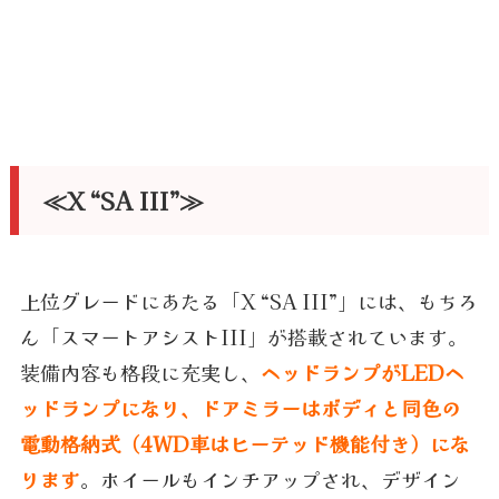
≪X “SA III”≫
上位グレードにあたる「X “SA III”」には、もちろ
ん「スマートアシストIII」が搭載されています。
装備内容も格段に充実し、
ヘッドランプがLEDヘ
ッドランプになり、ドアミラーはボディと同色の
電動格納式（4WD車はヒーテッド機能付き）にな
ります
。ホイールもインチアップされ、デザイン