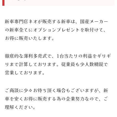
新車専門店ネオが販売する新車は、国産メーカー
の新車全てにオプションプレゼントを取付けて、
お得に販売いたします。
徹底的な薄利多売式で、1台当たりの利益をギリギ
リまで計算しております。従業員も少人数精鋭で
営業しております。
ご商談に少々お待ち頂く場合もございますが、新
車を安くお得に販売する為の企業努力なので、ご
理解ください。