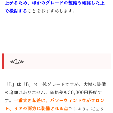
上がるため、ほかのグレードの装備も確認した上
で検討する
ことをおすすめします。
≪L≫
「L」は「B」の上位グレードですが、大幅な装備
の追加はありません。価格差も30,000円程度で
す。
一番大きな差は、パワーウィンドウがフロン
ト、リアの両方に装備される点
でしょう。足回り