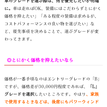
車のグレードを選ぶ際は、何を優先したいか明確
に。
車は走ればOK、装備にはこだわらずとにかく
価格を抑えたい」「ある程度の装備は求めるが、
コストパフォーマンスの良い物を選びたい」な
ど、優先事項を決めることで、選ぶグレードが変
わってきます。
◎とにかく価格を抑えたいなら
価格が一番手頃なのはエントリーグレードの「B」
ですが、価格差が30,000円程度であれば、
「L」
グレードを選択
したいところです。やはり
、
家族
で使用するときなどは、後席にもパワーウィンド