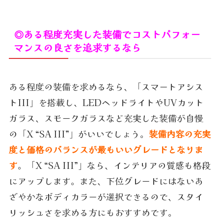
◎ある程度充実した装備でコストパフォー
マンスの良さを追求するなら
ある程度の装備を求めるなら、「スマートアシス
トIII」を搭載し、LEDヘッドライトやUVカット
ガラス、スモークガラスなど充実した装備が自慢
の「X “SA III”」がいいでしょう。
装備内容の充実
度と価格のバランスが最もいいグレードとなりま
す
。「X “SA III”」なら、インテリアの質感も格段
にアップします。また、下位グレードにはないあ
ざやかなボディカラーが選択できるので、スタイ
リッシュさを求める方にもおすすめです。