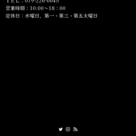
ＴＥＬ：079-226-0045
営業時間：10:00～18：00
定休日：水曜日、第一・第三・第五火曜日