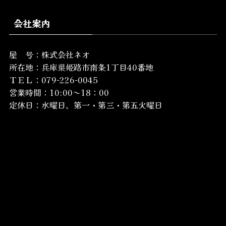
会社案内
屋 号：株式会社ネオ
所在地：
兵庫県姫路市南条1丁目40番地
ＴＥＬ：079-226-0045
営業時間：10:00～18：00
定休日：水曜日、第一・第三・第五火曜日