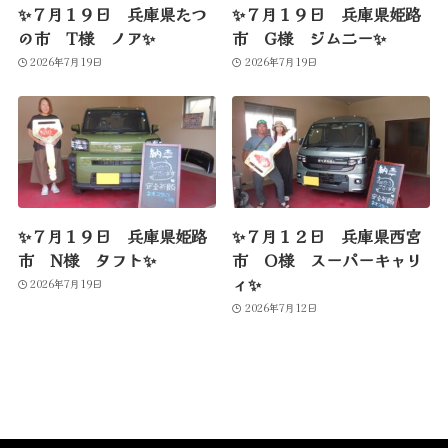
✨７月１９日 兵庫県たつ
✨７月１９日 兵庫県姫路
の市 T様 ノア✨
市 G様 ジムニー✨
2026年7月19日
2026年7月19日
✨７月１９日 兵庫県姫路
✨７月１２日 兵庫県西宮
市 N様 タフト✨
市 O様 スーパーキャリ
ィ✨
2026年7月19日
2026年7月12日