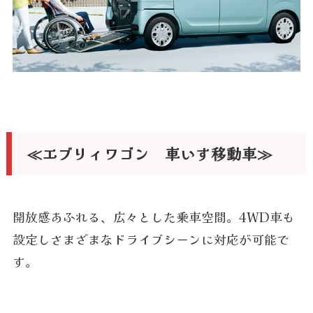
≪エブリィワゴン 車いす移動車≫
開放感あふれる、広々とした乗車空間。4WD車も
設定しさまざまなドライブシーンに対応が可能で
す。