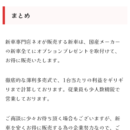
まとめ
新車専門店ネオが販売する新車は、国産メーカー
の新車全てにオプションプレゼントを取付けて、
お得に販売いたします。
徹底的な薄利多売式で、1台当たりの利益をギリギ
リまで計算しております。従業員も少人数精鋭で
営業しております。
ご商談に少々お待ち頂く場合もございますが、新
車を安くお得に販売する為の企業努力なので、ご