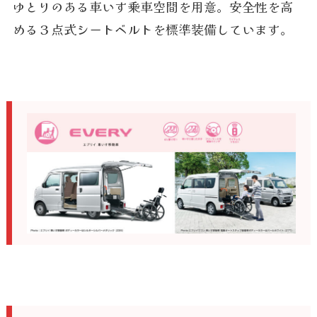
ゆとりのある車いす乗車空間を用意。安全性を高
める３点式シートベルトを標準装備しています。