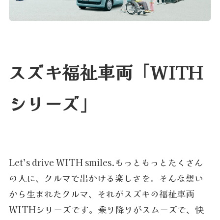
スズキ福祉車両「WITH
シリーズ」
Let’s drive WITH smiles.もっともっとたくさん
の人に、クルマで出かける楽しさを。そんな想い
から生まれたクルマ、それがスズキの福祉車両
WITHシリーズです。乗り降りがスムーズで、快