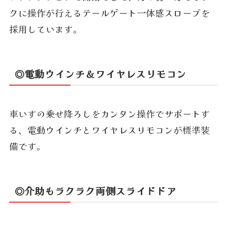
クに操作が行えるテールゲート一体感スロープを
採用しています。
◎電動ウインチ＆ワイヤレスリモコン
車いすの乗せ降ろしをカンタン操作でサポートす
る、電動ウインチとワイヤレスリモコンが標準装
備です。
◎介助もラクラク両側スライドドア