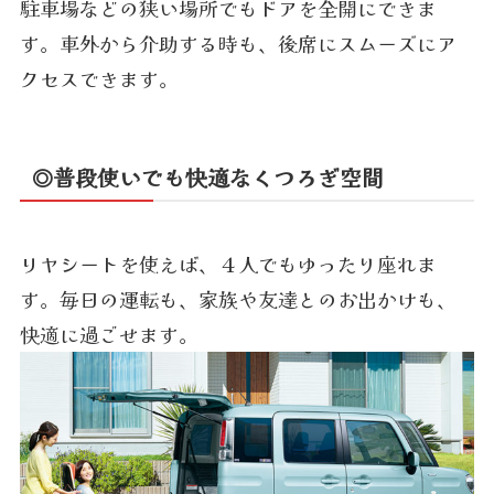
駐車場などの狭い場所でもドアを全開にできま
す。車外から介助する時も、後席にスムーズにア
クセスできます。
◎普段使いでも快適なくつろぎ空間
リヤシートを使えば、４人でもゆったり座れま
す。毎日の運転も、家族や友達とのお出かけも、
快適に過ごせます。