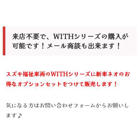
来店不要で、WITHシリーズの購入が
可能です！メール商談も出来ます！
スズキ福祉車両のWITHシリーズに新車ネオのお
得なオプションセットをつけて販売します！
気になる方はお問い合わせフォームからお願いし
ます♪