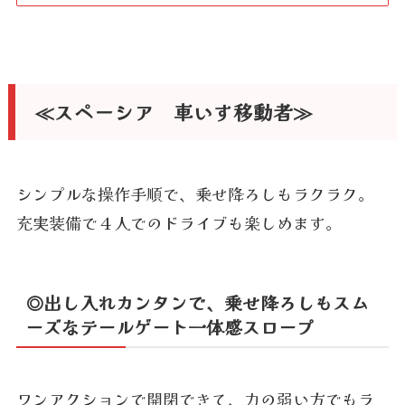
≪スペーシア 車いす移動者≫
シンプルな操作手順で、乗せ降ろしもラクラク。
充実装備で４人でのドライブも楽しめます。
◎出し入れカンタンで、乗せ降ろしもスム
ーズなテールゲート一体感スロープ
ワンアクションで開閉できて、力の弱い方でもラ