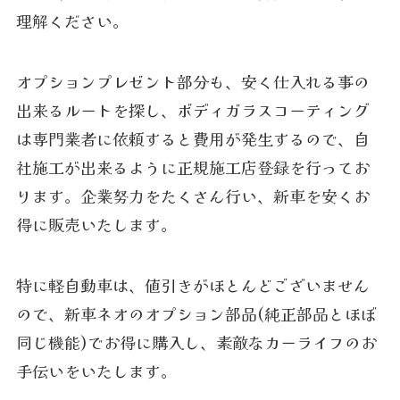
理解ください。
オプションプレゼント部分も、安く仕入れる事の
出来るルートを探し、ボディガラスコーティング
は専門業者に依頼すると費用が発生するので、自
社施工が出来るように正規施工店登録を行ってお
ります。企業努力をたくさん行い、新車を安くお
得に販売いたします。
特に軽自動車は、値引きがほとんどございません
ので、新車ネオのオプション部品(純正部品とほぼ
同じ機能)でお得に購入し、素敵なカーライフのお
手伝いをいたします。