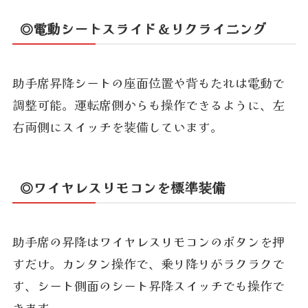
◎電動シートスライド＆リクライニング
助手席昇降シートの座面位置や背もたれは電動で
調整可能。運転席側からも操作できるように、左
右両側にスイッチを装備しています。
◎ワイヤレスリモコンを標準装備
助手席の昇降はワイヤレスリモコンのボタンを押
すだけ。カンタン操作で、乗り降りがラクラクで
す、シート側面のシート昇降スイッチでも操作で
きます。