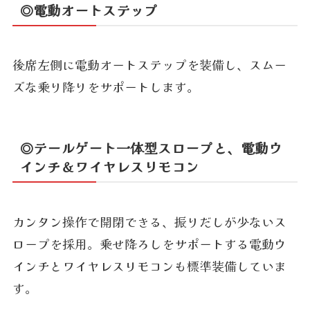
◎電動オートステップ
後席左側に電動オートステップを装備し、スムー
ズな乗り降りをサポートします。
◎テールゲート一体型スロープと、電動ウ
インチ＆ワイヤレスリモコン
カンタン操作で開閉できる、振りだしが少ないス
ロープを採用。乗せ降ろしをサポートする電動ウ
インチとワイヤレスリモコンも標準装備していま
す。