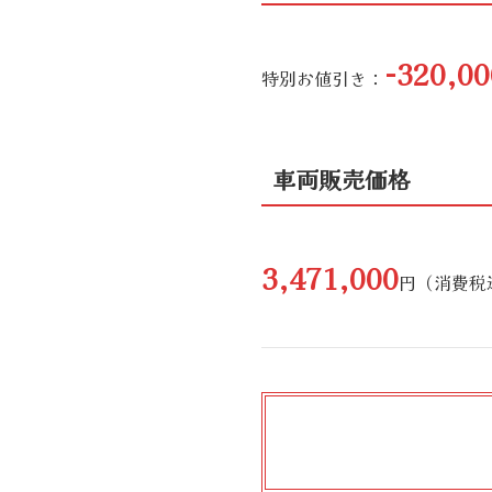
-320,00
特別お値引き：
車両販売価格
3,471,000
円（消費税