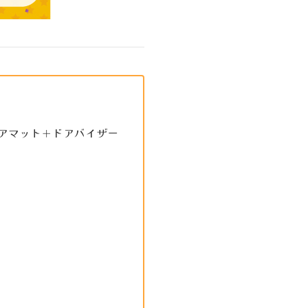
ロアマット＋ドアバイザー