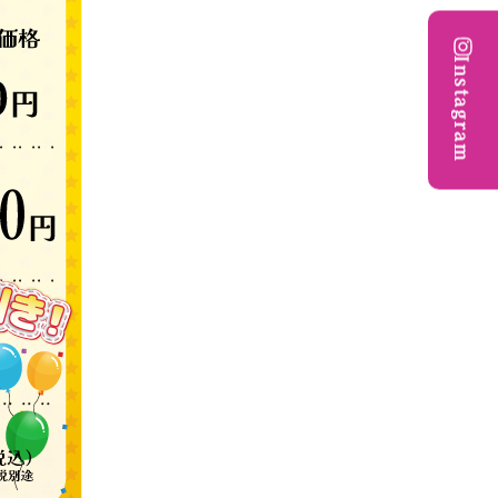
Instagram