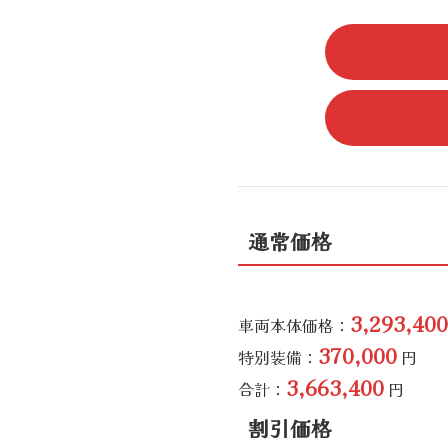
通常価格
3,293,400
車両本体価格：
370,000
特別装備：
円
3,663,400
合計：
円
割引価格