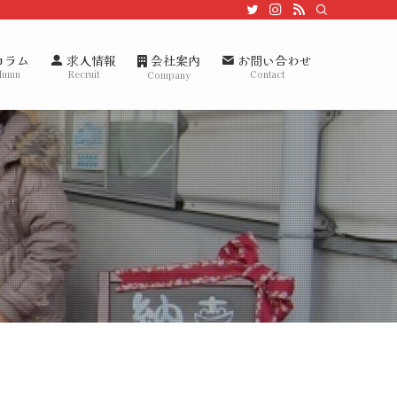
会社案内
コラム
求人情報
お問い合わせ
lumn
Recruit
Contact
Company