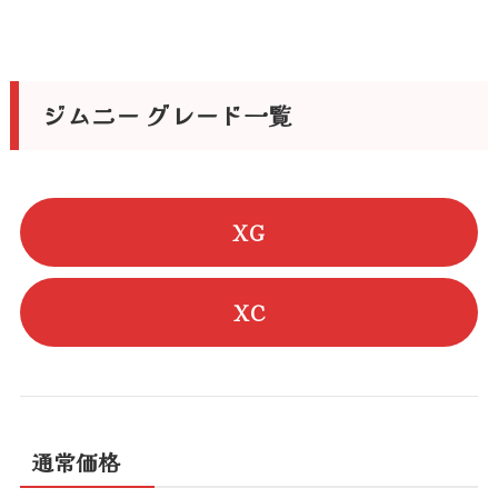
ジムニー グレード一覧
XG
XC
通常価格