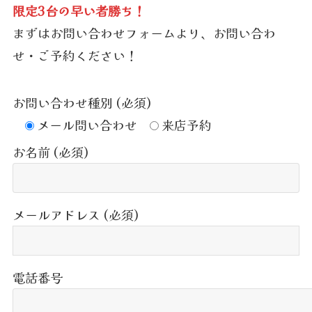
限定3台の早い者勝ち！
まずはお問い合わせフォームより、お問い合わ
せ・ご予約ください！
お問い合わせ種別 (必須)
メール問い合わせ
来店予約
お名前 (必須)
メールアドレス (必須)
電話番号