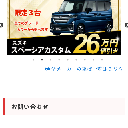
全メーカーの車種一覧はこちら
お問い合わせ