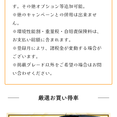
す。その他オプション等追加可能。
※他のキャンペーンとの併用は出来ませ
ん。
※環境性能割・重量税・自賠責保険料は、
お支払い総額に含まれます。
※登録月により、諸税金が変動する場合が
ございます。
※掲載グレード以外をご希望の場合はお問
い合わせください。
厳選お買い得車