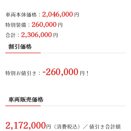
2,046,000
車両本体価格：
円
260,000
特別装備：
円
2,306,000
合計：
円
割引価格
-260,000
特別お値引き：
円！
車両販売価格
2,172,000
円（消費税込）／ 値引き合計額