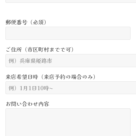
郵便番号（必須）
ご住所（市区町村までで可）
来店希望日時（来店予約の場合のみ）
お問い合わせ内容