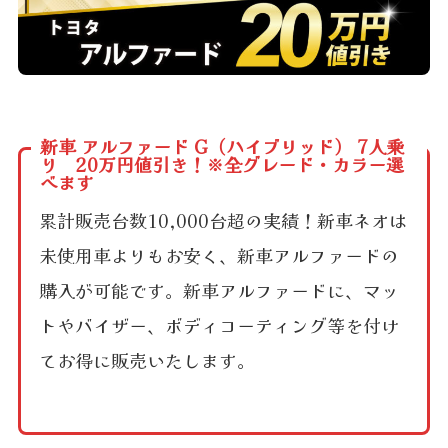
新車 アルファード G（ハイブリッド） 7人乗
り 20万円値引き！※全グレード・カラー選
べます
累計販売台数10,000台超の実績！新車ネオは
未使用車よりもお安く、新車アルファードの
購入が可能です。新車アルファードに、マッ
トやバイザー、ボディコーティング等を付け
てお得に販売いたします。