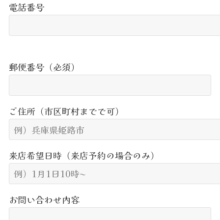
電話番号
郵便番号（必須）
ご住所（市区町村までで可）
来店希望日時（来店予約の場合のみ）
お問い合わせ内容