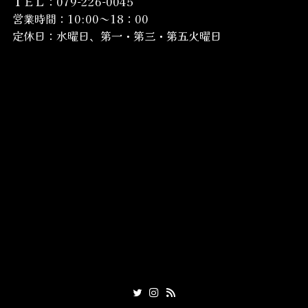
ＴＥＬ：079-226-0045
営業時間：10:00～18：00
定休日：水曜日、第一・第三・第五火曜日