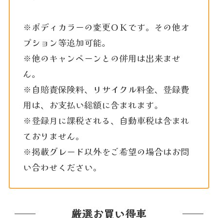
※ボディカラーの変更ＯＫです。その他オ
プション等追加可能。
※他のキャンペーンとの併用は出来ませ
ん。
※自賠責保険料、リサイクル料金、登録費
用は、お支払い総額に含まれます。
※登録月に課税される、自動車税は含まれ
ておりません。
※掲載グレード以外をご希望の場合はお問
い合わせください。
厳選お買い得車