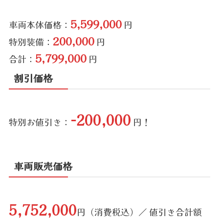
5,599,000
車両本体価格：
円
200,000
特別装備：
円
5,799,000
合計：
円
割引価格
-200,000
特別お値引き：
円！
車両販売価格
5,752,000
円（消費税込）／ 値引き合計額