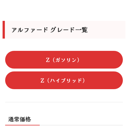
アルファード グレード一覧
Z（ガソリン）
Z（ハイブリッド）
通常価格