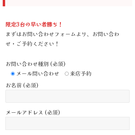
限定3台の早い者勝ち！
まずはお問い合わせフォームより、お問い合わ
せ・ご予約ください！
お問い合わせ種別 (必須)
メール問い合わせ
来店予約
お名前 (必須)
メールアドレス (必須)