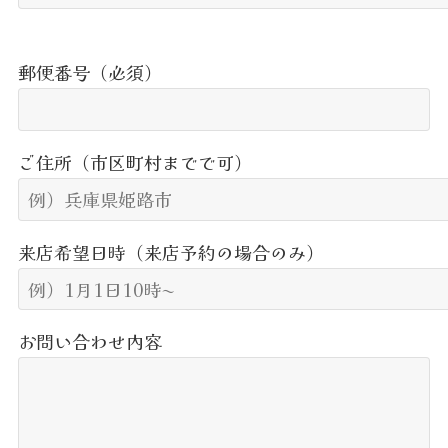
郵便番号（必須）
ご住所（市区町村までで可）
来店希望日時（来店予約の場合のみ）
お問い合わせ内容