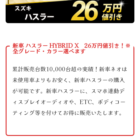
新車 ハスラー HYBRID X 26万円値引き！※
全グレード・カラー選べます
累計販売台数10,000台超の実績！新車ネオは
未使用車よりもお安く、新車ハスラーの購入
が可能です。新車ハスラーに、スマホ連動デ
ィスプレイオーディオや、ETC、ボディコー
ティング等を付けてお得に販売いたします。