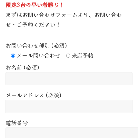
限定3台の早い者勝ち！
まずはお問い合わせフォームより、お問い合わ
せ・ご予約ください！
お問い合わせ種別 (必須)
メール問い合わせ
来店予約
お名前 (必須)
メールアドレス (必須)
電話番号