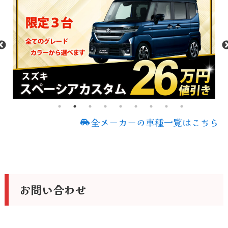
全メーカーの車種一覧はこちら
お問い合わせ