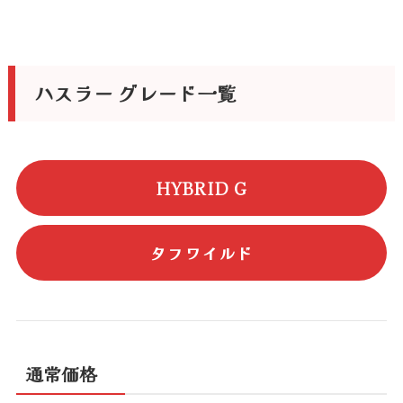
ハスラー グレード一覧
HYBRID G
タフワイルド
通常価格