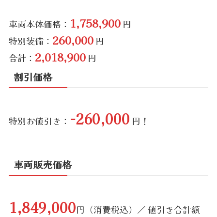
1,758,900
車両本体価格：
円
260,000
特別装備：
円
2,018,900
合計：
円
割引価格
-260,000
特別お値引き：
円！
車両販売価格
1,849,000
円（消費税込）／ 値引き合計額