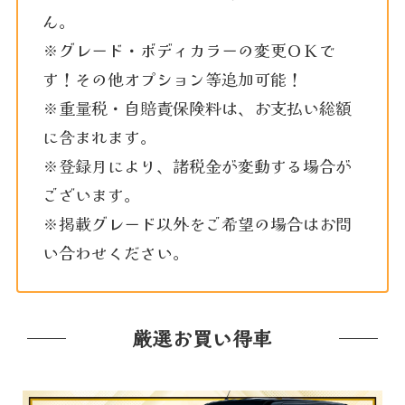
ん。
※グレード・ボディカラーの変更ＯＫで
す！その他オプション等追加可能！
※重量税・自賠責保険料は、お支払い総額
に含まれます。
※登録月により、諸税金が変動する場合が
ございます。
※掲載グレード以外をご希望の場合はお問
い合わせください。
厳選お買い得車