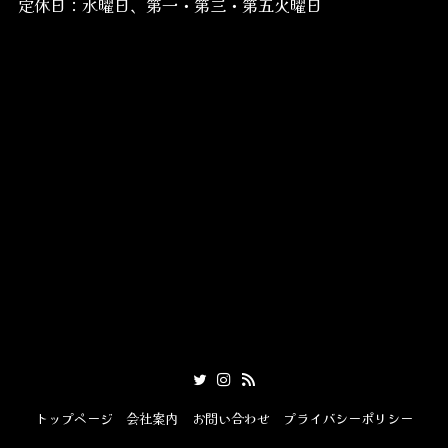
定休日：水曜日、第一・第三・第五火曜日
トップページ
会社案内
お問い合わせ
プライバシーポリシー