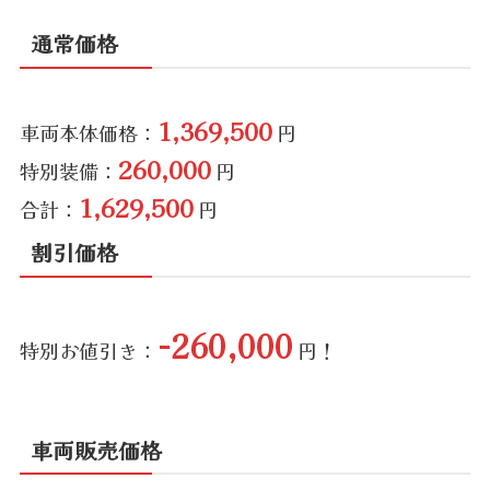
通常価格
1,369,500
車両本体価格：
円
260,000
特別装備：
円
1,629,500
合計：
円
割引価格
-260,000
特別お値引き：
円！
車両販売価格