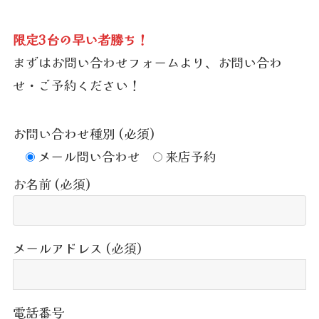
限定3台の早い者勝ち！
まずはお問い合わせフォームより、お問い合わ
せ・ご予約ください！
お問い合わせ種別 (必須)
メール問い合わせ
来店予約
お名前 (必須)
メールアドレス (必須)
電話番号