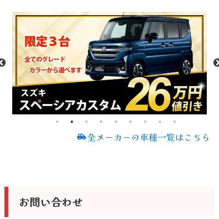
全メーカーの車種一覧はこちら
お問い合わせ