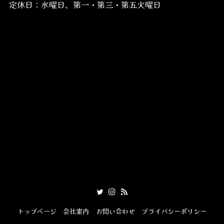
定休日：水曜日、第一・第三・第五火曜日
トップページ
会社案内
お問い合わせ
プライバシーポリシー