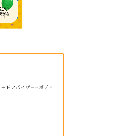
ト＋ドアバイザー+ボディ