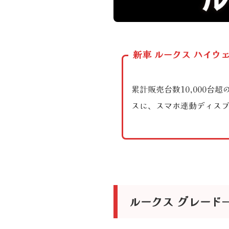
新車 ルークス ハイウ
累計販売台数10,000
スに、スマホ連動ディスプ
ルークス グレード