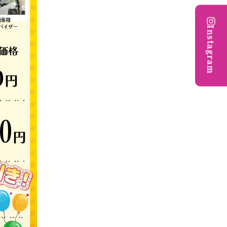
Instagram