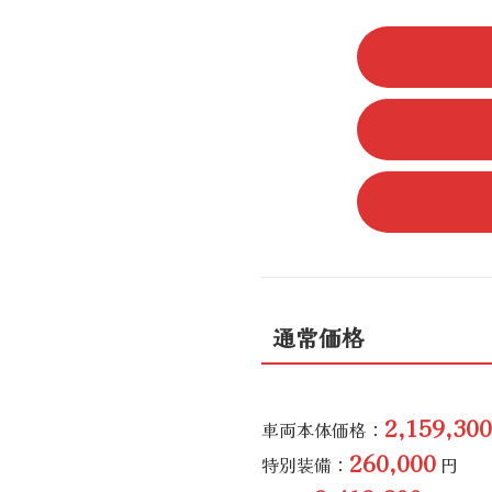
通常価格
2,159,300
車両本体価格：
260,000
特別装備：
円