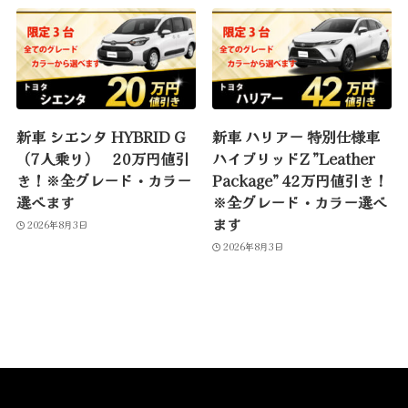
新車 シエンタ HYBRID G
新車 ハリアー 特別仕様車
（7人乗り） 20万円値引
ハイブリッドZ ”Leather
き！※全グレード・カラー
Package” 42万円値引き！
選べます
※全グレード・カラー選べ
ます
2026年8月3日
2026年8月3日