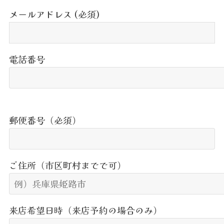
メールアドレス (必須)
電話番号
郵便番号（必須）
ご住所（市区町村までで可）
来店希望日時（来店予約の場合のみ）