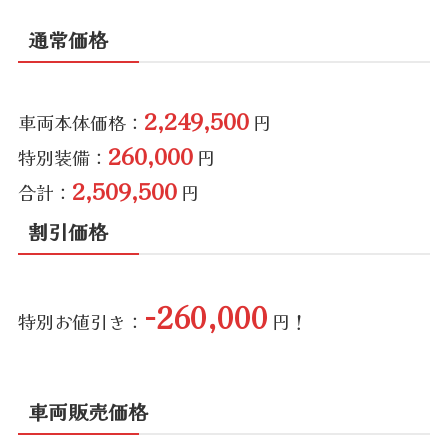
通常価格
2,249,500
車両本体価格：
円
260,000
特別装備：
円
2,509,500
合計：
円
割引価格
-260,000
特別お値引き：
円！
車両販売価格