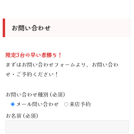
お問い合わせ
限定3台の早い者勝ち！
まずはお問い合わせフォームより、お問い合わ
せ・ご予約ください！
お問い合わせ種別 (必須)
メール問い合わせ
来店予約
お名前 (必須)