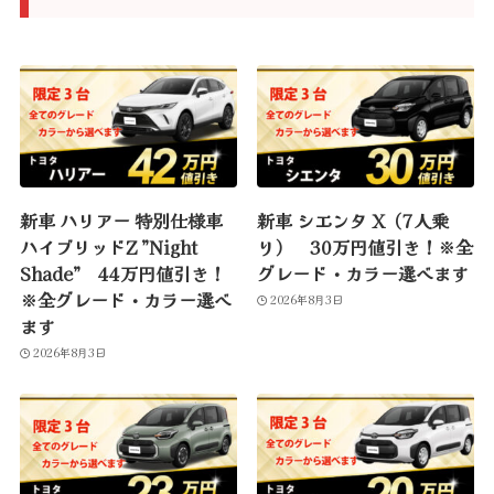
新車 ハリアー 特別仕様車
新車 シエンタ X（7人乗
ハイブリッドZ ”Night
り） 30万円値引き！※全
Shade” 44万円値引き！
グレード・カラー選べます
※全グレード・カラー選べ
2026年8月3日
ます
2026年8月3日