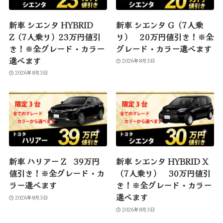
新車 シエンタ HYBRID
新車 シエンタ G（7人乗
Z（7人乗り）23万円値引
り） 20万円値引き！※全
き！※全グレード・カラー
グレード・カラー選べます
選べます
2026年8月3日
2026年8月3日
新車 ハリアー Z 39万円
新車 シエンタ HYBRID X
値引き！※全グレード・カ
（7人乗り） 30万円値引
ラー選べます
き！※全グレード・カラー
選べます
2026年8月3日
2026年8月3日