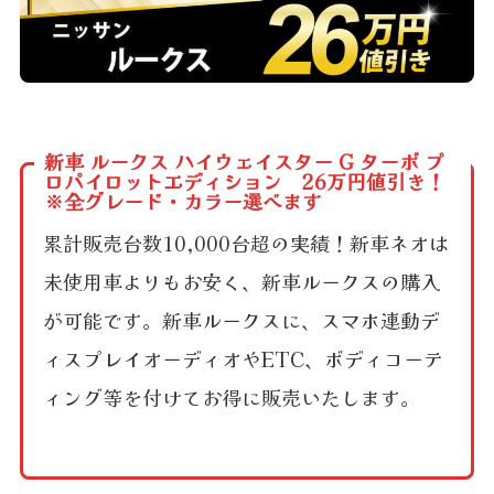
新車 ルークス ハイウェイスター G ターボ プ
ロパイロットエディション 26万円値引き！
※全グレード・カラー選べます
累計販売台数10,000台超の実績！新車ネオは
未使用車よりもお安く、新車ルークスの購入
が可能です。新車ルークスに、スマホ連動デ
ィスプレイオーディオやETC、ボディコーテ
ィング等を付けてお得に販売いたします。