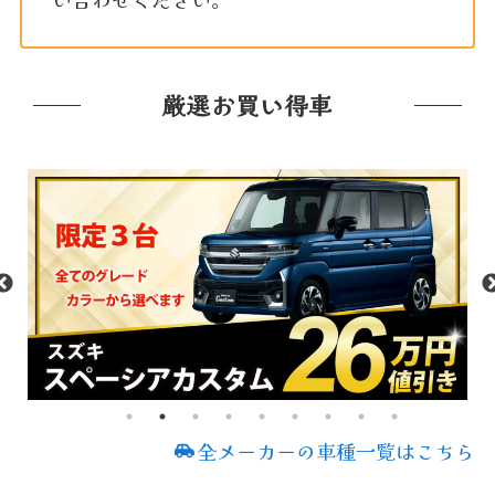
厳選お買い得車
全メーカーの車種一覧はこちら