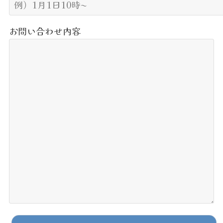
お問い合わせ内容