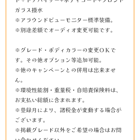
ガラス撥水
※アラウンドビューモニター標準装備。
※別途差額でオーディオ変更可能です。
※グレード・ボディカラーの変更ＯＫで
す。その他オプション等追加可能。
※他のキャンペーンとの併用は出来ませ
ん。
※環境性能割・重量税・自賠責保険料は、
お支払い総額に含まれます。
※登録月により、諸税金が変動する場合が
ございます。
※掲載グレード以外をご希望の場合はお問
い合わせください。