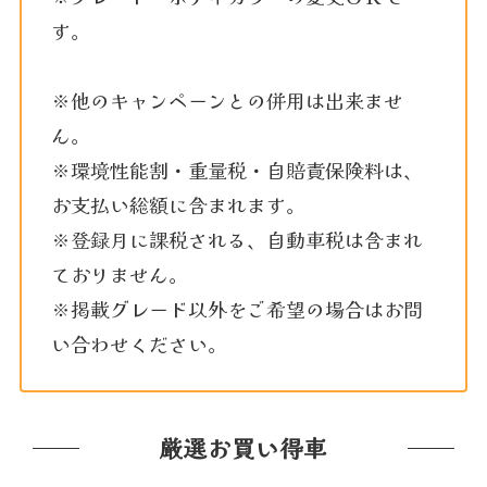
す。
※他のキャンペーンとの併用は出来ませ
ん。
※環境性能割・重量税・自賠責保険料は、
お支払い総額に含まれます。
※登録月に課税される、自動車税は含まれ
ておりません。
※掲載グレード以外をご希望の場合はお問
い合わせください。
厳選お買い得車