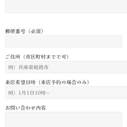
郵便番号（必須）
ご住所（市区町村までで可）
来店希望日時（来店予約の場合のみ）
お問い合わせ内容