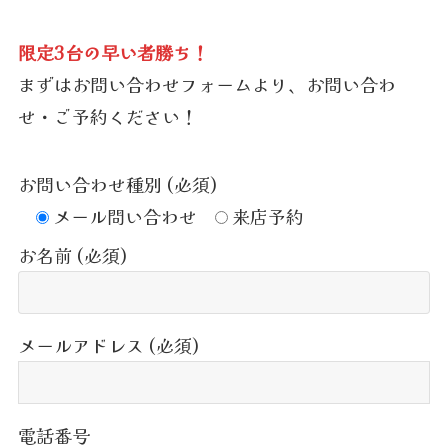
限定3台の早い者勝ち！
まずはお問い合わせフォームより、お問い合わ
せ・ご予約ください！
お問い合わせ種別 (必須)
メール問い合わせ
来店予約
お名前 (必須)
メールアドレス (必須)
電話番号