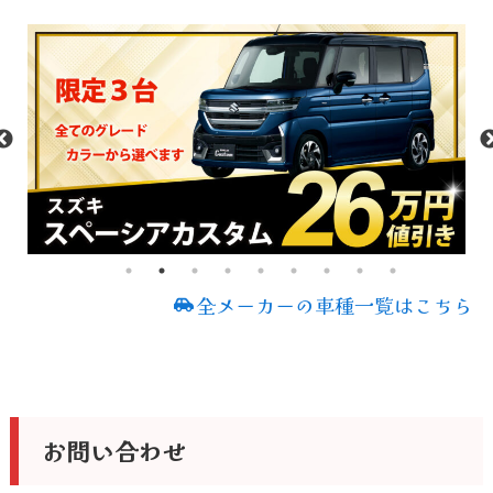
全メーカーの車種一覧はこちら
お問い合わせ