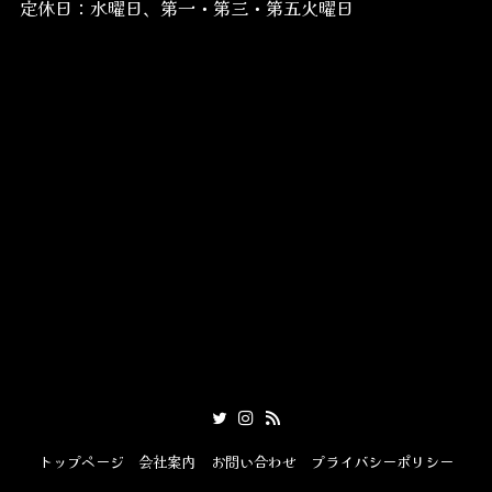
定休日：水曜日、第一・第三・第五火曜日
トップページ
会社案内
お問い合わせ
プライバシーポリシー