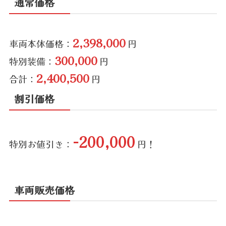
通常価格
2,398,000
車両本体価格：
円
300,000
特別装備：
円
2,400,500
合計：
円
割引価格
-200,000
特別お値引き：
円！
車両販売価格