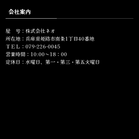
会社案内
屋 号：株式会社ネオ
所在地：
兵庫県姫路市南条1丁目40番地
ＴＥＬ：079-226-0045
営業時間：10:00～18：00
定休日：水曜日、第一・第三・第五火曜日