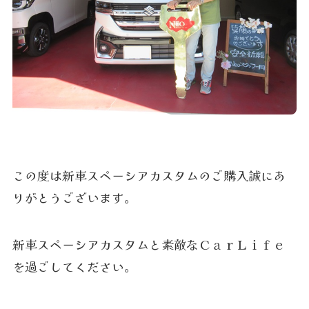
この度は新車スペーシアカスタムのご購入誠にあ
りがとうございます。
新車スペーシアカスタムと素敵なＣａｒＬｉｆｅ
を過ごしてください。