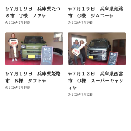
✨７月１９日 兵庫県たつ
✨７月１９日 兵庫県姫路
の市 T様 ノア✨
市 G様 ジムニー✨
2026年7月19日
2026年7月19日
✨７月１９日 兵庫県姫路
✨７月１２日 兵庫県西宮
市 N様 タフト✨
市 O様 スーパーキャリ
ィ✨
2026年7月19日
2026年7月12日