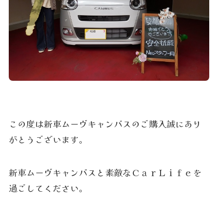
この度は新車ムーヴキャンバスのご購入誠にあり
がとうございます。
新車ムーヴキャンバスと素敵なＣａｒＬｉｆｅを
過ごしてください。