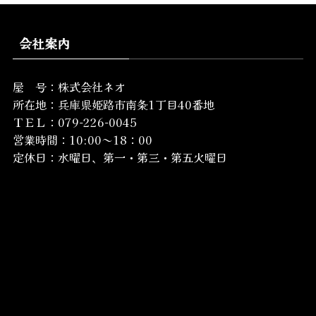
会社案内
屋 号：株式会社ネオ
所在地：
兵庫県姫路市南条1丁目40番地
ＴＥＬ：079-226-0045
営業時間：10:00～18：00
定休日：水曜日、第一・第三・第五火曜日