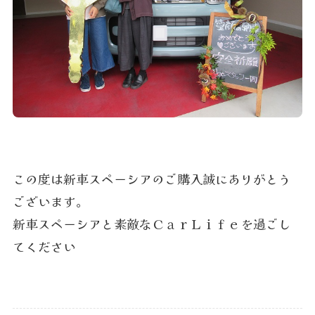
この度は新車スペーシアのご購入誠にありがとう
ございます。
新車スペーシアと素敵なＣａｒＬｉｆｅを過ごし
てください