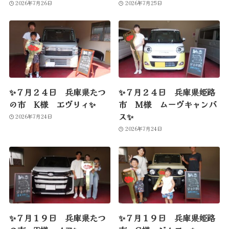
2026年7月26日
2026年7月25日
✨７月２４日 兵庫県たつ
✨７月２４日 兵庫県姫路
の市 K様 エヴリィ✨
市 M様 ムーヴキャンバ
ス✨
2026年7月24日
2026年7月24日
✨７月１９日 兵庫県たつ
✨７月１９日 兵庫県姫路