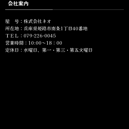
会社案内
屋 号：株式会社ネオ
所在地：
兵庫県姫路市南条1丁目40番地
ＴＥＬ：079-226-0045
営業時間：10:00～18：00
定休日：水曜日、第一・第三・第五火曜日