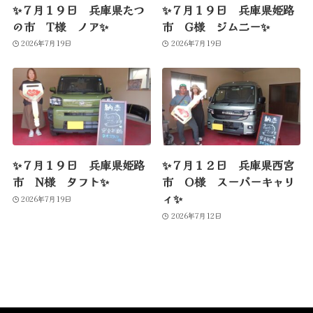
✨７月１９日 兵庫県たつ
✨７月１９日 兵庫県姫路
の市 T様 ノア✨
市 G様 ジムニー✨
2026年7月19日
2026年7月19日
✨７月１９日 兵庫県姫路
✨７月１２日 兵庫県西宮
市 N様 タフト✨
市 O様 スーパーキャリ
ィ✨
2026年7月19日
2026年7月12日