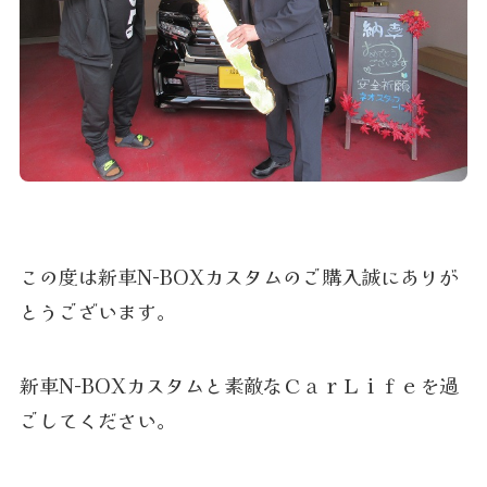
この度は新車N-BOXカスタムのご購入誠にありが
とうございます。
新車N-BOXカスタムと素敵なＣａｒＬｉｆｅを過
ごしてください。