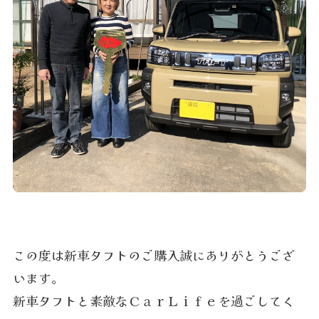
この度は新車タフトのご購入誠にありがとうござ
います。
新車タフトと素敵なＣａｒＬｉｆｅを過ごしてく