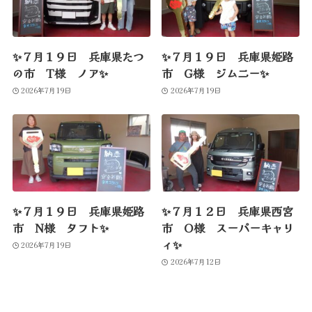
✨７月１９日 兵庫県たつ
✨７月１９日 兵庫県姫路
の市 T様 ノア✨
市 G様 ジムニー✨
2026年7月19日
2026年7月19日
✨７月１９日 兵庫県姫路
✨７月１２日 兵庫県西宮
市 N様 タフト✨
市 O様 スーパーキャリ
ィ✨
2026年7月19日
2026年7月12日