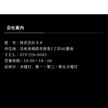
会社案内
屋 号：株式会社ネオ
所在地：
兵庫県姫路市南条1丁目40番地
ＴＥＬ：079-226-0045
営業時間：10:00～18：00
定休日：水曜日、第一・第三・第五火曜日