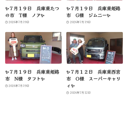
✨７月１９日 兵庫県たつ
✨７月１９日 兵庫県姫路
の市 T様 ノア✨
市 G様 ジムニー✨
2026年7月19日
2026年7月19日
✨７月１９日 兵庫県姫路
✨７月１２日 兵庫県西宮
市 N様 タフト✨
市 O様 スーパーキャリ
ィ✨
2026年7月19日
2026年7月12日