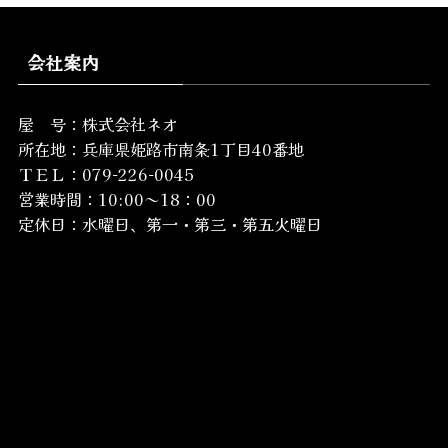
会社案内
屋 号：株式会社ネオ
所在地：
兵庫県姫路市南条1丁目40番地
ＴＥＬ：079-226-0045
営業時間：10:00～18：00
定休日：水曜日、第一・第三・第五火曜日