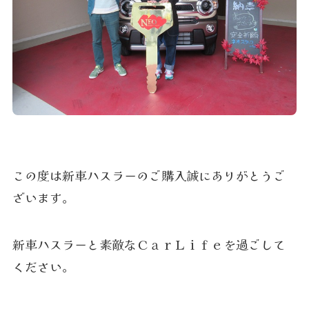
この度は新車ハスラーのご購入誠にありがとうご
ざいます。
新車ハスラーと素敵なＣａｒＬｉｆｅを過ごして
ください。