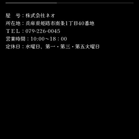
屋 号：株式会社ネオ
所在地：
兵庫県姫路市南条1丁目40番地
ＴＥＬ：079-226-0045
営業時間：10:00～18：00
定休日：水曜日、第一・第三・第五火曜日