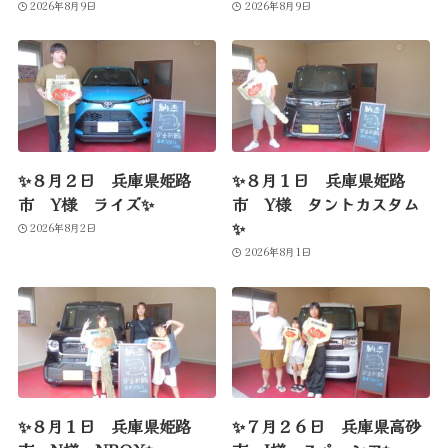
2026年8月9日
2026年8月9日
✨８月２日 兵庫県姫路
✨８月１日 兵庫県姫路
市 Y様 ライズ✨
市 Y様 タントカスタム
✨
2026年8月2日
2026年8月1日
✨８月１日 兵庫県姫路
✨７月２６日 兵庫県高砂