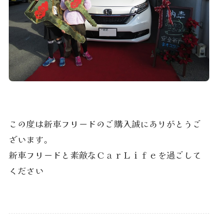
この度は新車フリードのご購入誠にありがとうご
ざいます。
新車フリードと素敵なＣａｒＬｉｆｅを過ごして
ください