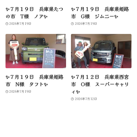
✨７月１９日 兵庫県たつ
✨７月１９日 兵庫県姫路
の市 T様 ノア✨
市 G様 ジムニー✨
2026年7月19日
2026年7月19日
✨７月１９日 兵庫県姫路
✨７月１２日 兵庫県西宮
市 N様 タフト✨
市 O様 スーパーキャリ
ィ✨
2026年7月19日
2026年7月12日