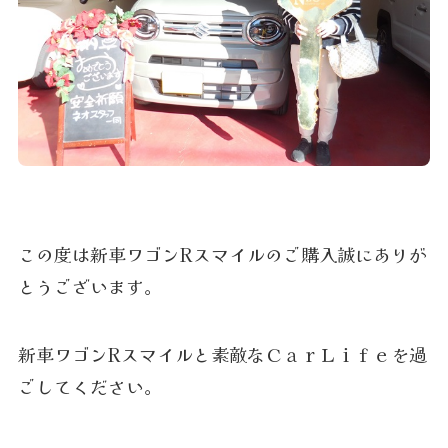
この度は新車ワゴンRスマイルのご購入誠にありが
とうございます。
新車ワゴンRスマイルと素敵なＣａｒＬｉｆｅを過
ごしてください。