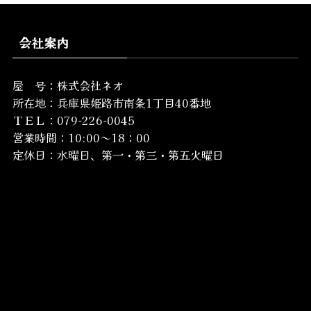
会社案内
屋 号：株式会社ネオ
所在地：
兵庫県姫路市南条1丁目40番地
ＴＥＬ：079-226-0045
営業時間：10:00～18：00
定休日：水曜日、第一・第三・第五火曜日