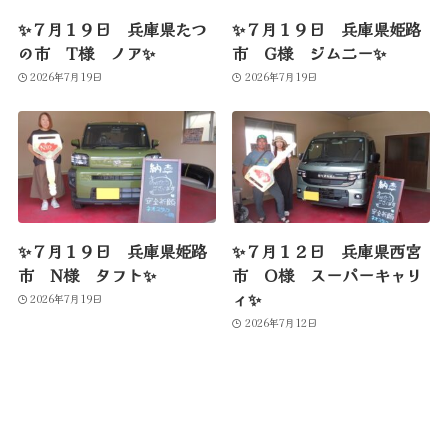
✨７月１９日 兵庫県たつ
✨７月１９日 兵庫県姫路
の市 T様 ノア✨
市 G様 ジムニー✨
2026年7月19日
2026年7月19日
✨７月１９日 兵庫県姫路
✨７月１２日 兵庫県西宮
市 N様 タフト✨
市 O様 スーパーキャリ
ィ✨
2026年7月19日
2026年7月12日