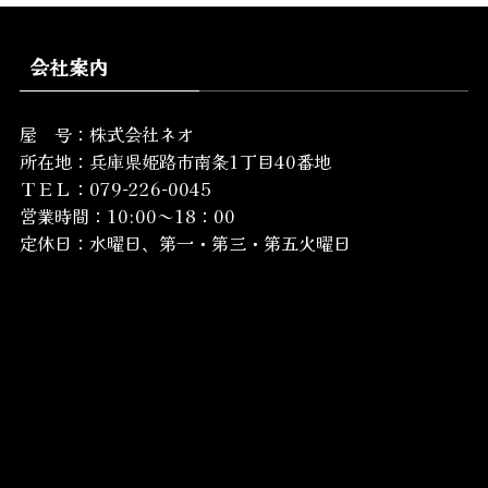
会社案内
屋 号：株式会社ネオ
所在地：
兵庫県姫路市南条1丁目40番地
ＴＥＬ：079-226-0045
営業時間：10:00～18：00
定休日：水曜日、第一・第三・第五火曜日