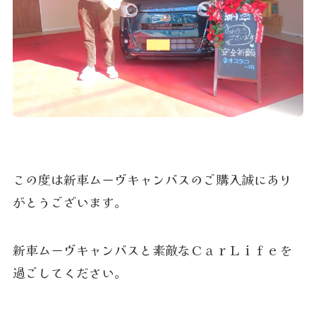
この度は新車ムーヴキャンバスのご購入誠にあり
がとうございます。
新車ムーヴキャンバスと素敵なＣａｒＬｉｆｅを
過ごしてください。