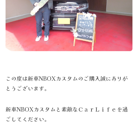
この度は新車NBOXカスタムのご購入誠にありが
とうございます。
新車NBOXカスタムと素敵なＣａｒＬｉｆｅを過
ごしてください。