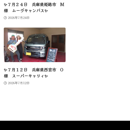
✨７月２４日 兵庫県姫路市 M
様 ムーヴキャンバス✨
2026年7月24日
✨７月１２日 兵庫県西宮市 O
様 スーパーキャリィ✨
2026年7月12日