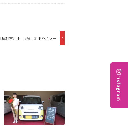
庫県加古川市 Y様 新車ハスラー
Instagram