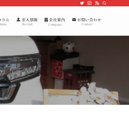
会社案内
コラム
求人情報
お問い合わせ
lumn
Recruit
Contact
Company