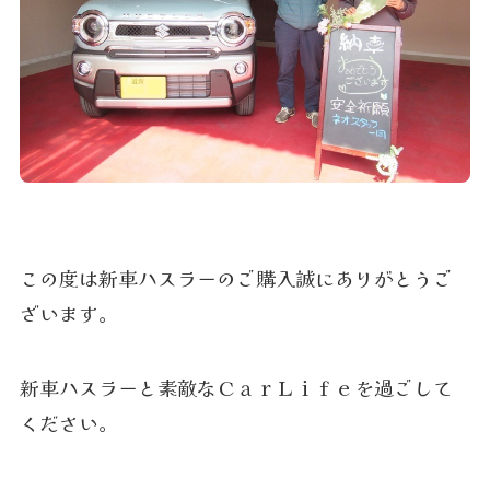
この度は新車ハスラーのご購入誠にありがとうご
ざいます。
新車ハスラーと素敵なＣａｒＬｉｆｅを過ごして
ください。