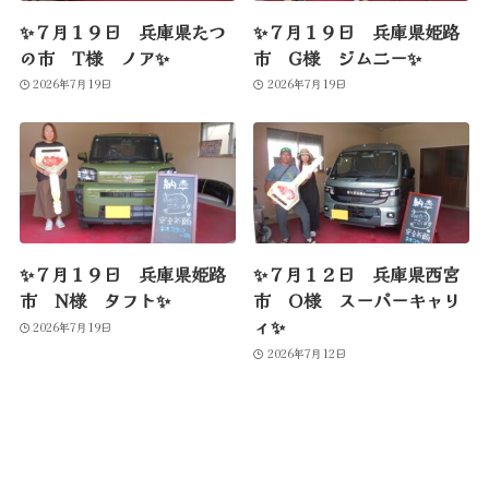
✨７月１９日 兵庫県たつ
✨７月１９日 兵庫県姫路
の市 T様 ノア✨
市 G様 ジムニー✨
2026年7月19日
2026年7月19日
✨７月１９日 兵庫県姫路
✨７月１２日 兵庫県西宮
市 N様 タフト✨
市 O様 スーパーキャリ
ィ✨
2026年7月19日
2026年7月12日