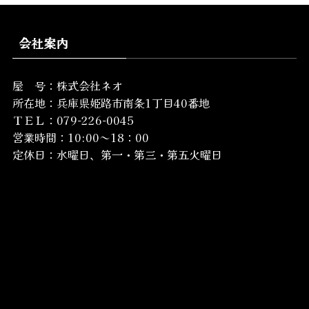
会社案内
屋 号：株式会社ネオ
所在地：
兵庫県姫路市南条1丁目40番地
ＴＥＬ：079-226-0045
営業時間：10:00～18：00
定休日：水曜日、第一・第三・第五火曜日