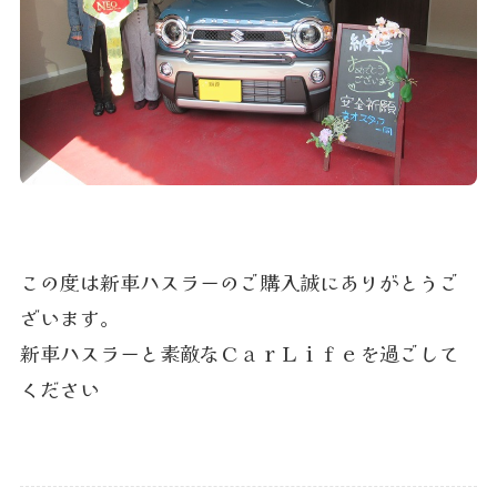
この度は新車ハスラーのご購入誠にありがとうご
ざいます。
新車ハスラーと素敵なＣａｒＬｉｆｅを過ごして
ください