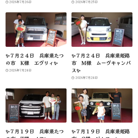
2026年7月26日
2026年7月25日
✨７月２４日 兵庫県たつ
✨７月２４日 兵庫県姫路
の市 K様 エヴリィ✨
市 M様 ムーヴキャンバ
ス✨
2026年7月24日
2026年7月24日
✨７月１９日 兵庫県たつ
✨７月１９日 兵庫県姫路