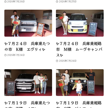
2026年7月26日
2026年7月25日
✨７月２４日 兵庫県たつ
✨７月２４日 兵庫県姫路
の市 K様 エヴリィ✨
市 M様 ムーヴキャンバ
ス✨
2026年7月24日
2026年7月24日
✨７月１９日 兵庫県たつ
✨７月１９日 兵庫県姫路