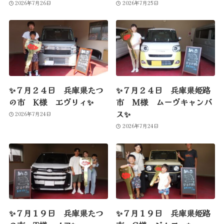
2026年7月26日
2026年7月25日
✨７月２４日 兵庫県たつ
✨７月２４日 兵庫県姫路
の市 K様 エヴリィ✨
市 M様 ムーヴキャンバ
ス✨
2026年7月24日
2026年7月24日
✨７月１９日 兵庫県たつ
✨７月１９日 兵庫県姫路