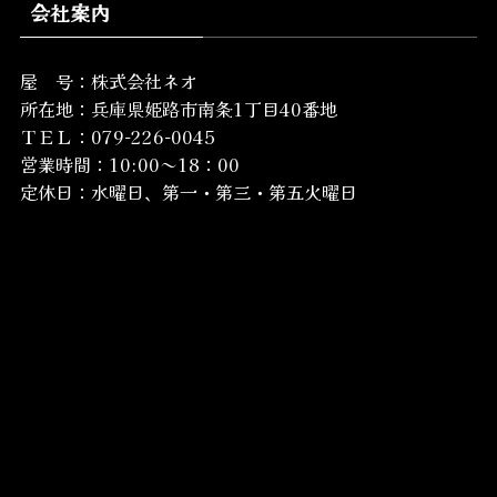
会社案内
屋 号：株式会社ネオ
所在地：
兵庫県姫路市南条1丁目40番地
ＴＥＬ：079-226-0045
営業時間：10:00～18：00
定休日：水曜日、第一・第三・第五火曜日