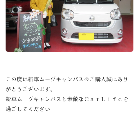
この度は新車ムーヴキャンバスのご購入誠にあり
がとうございます。
新車ムーヴキャンバスと素敵なＣａｒＬｉｆｅを
過ごしてください