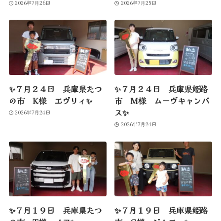
2026年7月26日
2026年7月25日
✨７月２４日 兵庫県たつ
✨７月２４日 兵庫県姫路
の市 K様 エヴリィ✨
市 M様 ムーヴキャンバ
ス✨
2026年7月24日
2026年7月24日
✨７月１９日 兵庫県たつ
✨７月１９日 兵庫県姫路