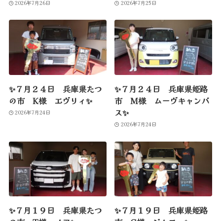
2026年7月26日
2026年7月25日
✨７月２４日 兵庫県たつ
✨７月２４日 兵庫県姫路
の市 K様 エヴリィ✨
市 M様 ムーヴキャンバ
ス✨
2026年7月24日
2026年7月24日
✨７月１９日 兵庫県たつ
✨７月１９日 兵庫県姫路