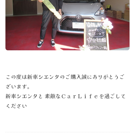
この度は新車シエンタのご購入誠にありがとうご
ざいます。
新車シエンタと 素敵なＣａｒＬｉｆｅを過ごして
ください