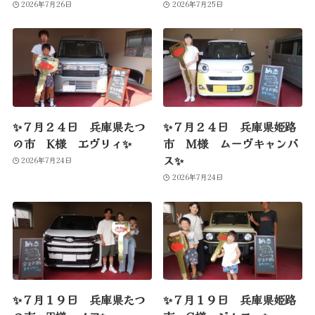
2026年7月26日
2026年7月25日
✨７月２４日 兵庫県たつ
✨７月２４日 兵庫県姫路
の市 K様 エヴリィ✨
市 M様 ムーヴキャンバ
ス✨
2026年7月24日
2026年7月24日
✨７月１９日 兵庫県たつ
✨７月１９日 兵庫県姫路