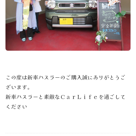
この度は新車ハスラーのご購入誠にありがとうご
ざいます。
新車ハスラーと素敵なＣａｒＬｉｆｅを過ごして
ください