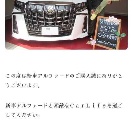
この度は新車アルファードのご購入誠にありがと
うございます。
新車アルファードと素敵なＣａｒＬｉｆｅを過ご
してください。