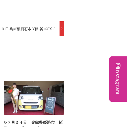
０日 兵庫県明石市 Y様 新車CX-3
Instagram
✨７月２４日 兵庫県姫路市 M