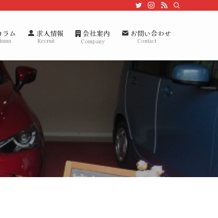
会社案内
コラム
求人情報
お問い合わせ
lumn
Recruit
Contact
Company