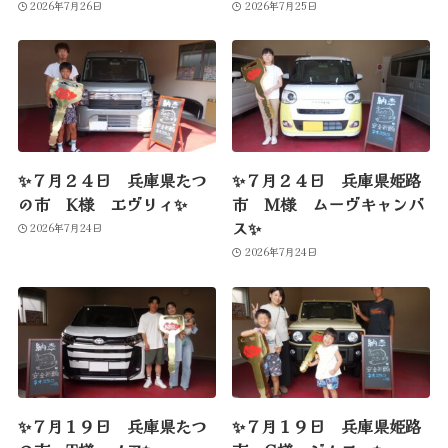
2026年7月26日
2026年7月25日
✨７月２４日 兵庫県たつ
✨７月２４日 兵庫県姫路
の市 K様 エヴリィ✨
市 M様 ムーヴキャンバ
ス✨
2026年7月24日
2026年7月24日
✨７月１９日 兵庫県たつ
✨７月１９日 兵庫県姫路