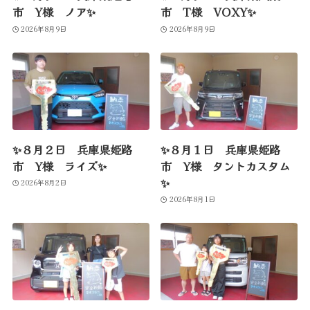
市 Y様 ノア✨
市 T様 VOXY✨
2026年8月9日
2026年8月9日
✨８月２日 兵庫県姫路
✨８月１日 兵庫県姫路
市 Y様 ライズ✨
市 Y様 タントカスタム
✨
2026年8月2日
2026年8月1日