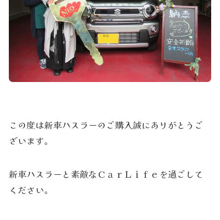
この度は新車ハスラーのご購入誠にありがとうご
ざいます。
新車ハスラーと素敵なＣａｒＬｉｆｅを過ごして
ください。