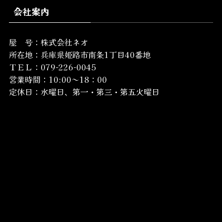
会社案内
屋 号：株式会社ネオ
所在地：
兵庫県姫路市南条1丁目40番地
ＴＥＬ：079-226-0045
営業時間：10:00～18：00
定休日：水曜日、第一・第三・第五火曜日