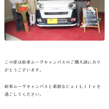
この度は新車ムーヴキャンバスのご購入誠にあり
がとうございます。
新車ムーヴキャンバスと素敵なＣａｒＬｉｆｅを
過ごしてください。