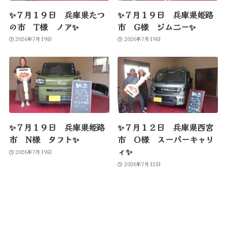
✨７月１９日 兵庫県たつ
✨７月１９日 兵庫県姫路
の市 T様 ノア✨
市 G様 ジムニー✨
2026年7月19日
2026年7月19日
✨７月１９日 兵庫県姫路
✨７月１２日 兵庫県西宮
市 N様 タフト✨
市 O様 スーパーキャリ
ィ✨
2026年7月19日
2026年7月12日