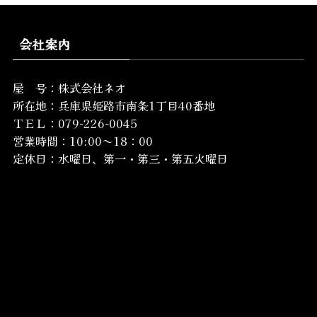
会社案内
屋 号：株式会社ネオ
所在地：
兵庫県姫路市南条1丁目40番地
ＴＥＬ：079-226-0045
営業時間：10:00～18：00
定休日：水曜日、第一・第三・第五火曜日