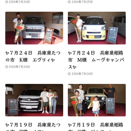
2026年7月26日
2026年7月25日
✨７月２４日 兵庫県たつ
✨７月２４日 兵庫県姫路
の市 K様 エヴリィ✨
市 M様 ムーヴキャンバ
ス✨
2026年7月24日
2026年7月24日
✨７月１９日 兵庫県たつ
✨７月１９日 兵庫県姫路