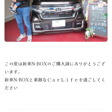
この度は新車N-BOXのご購入誠にありがとうござ
います。
新車N-BOXと素敵なＣａｒＬｉｆｅを過ごしてく
ださい