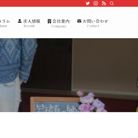
会社案内
コラム
求人情報
お問い合わせ
lumn
Recruit
Contact
Company