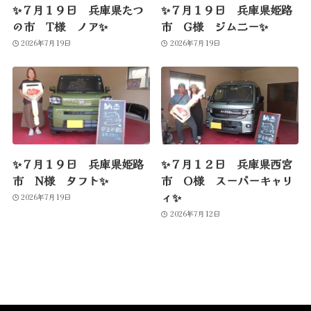
✨７月１９日 兵庫県たつ
✨７月１９日 兵庫県姫路
の市 T様 ノア✨
市 G様 ジムニー✨
2026年7月19日
2026年7月19日
✨７月１９日 兵庫県姫路
✨７月１２日 兵庫県西宮
市 N様 タフト✨
市 O様 スーパーキャリ
ィ✨
2026年7月19日
2026年7月12日