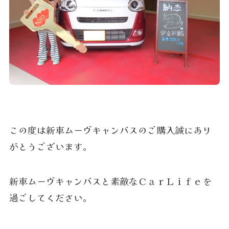
この度は新車ムーヴキャンバスのご購入誠にあり
がとうございます。
新車ムーヴキャンバスと素敵なＣａｒＬｉｆｅを
過ごしてください。