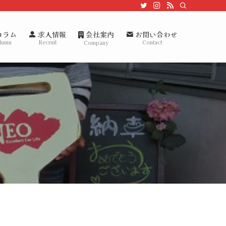
会社案内
コラム
求人情報
お問い合わせ
lumn
Recruit
Contact
Company