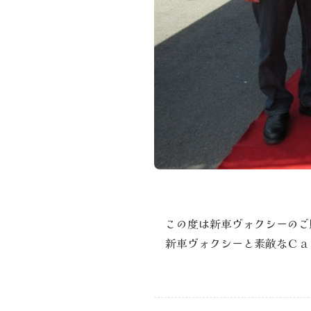
この度は新車ヴォクシーのご
新車ヴォクシーと素敵なＣａ