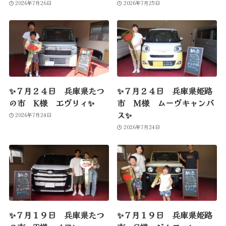
2026年7月26日
2026年7月25日
✨７月２４日 兵庫県たつ
✨７月２４日 兵庫県姫路
の市 K様 エヴリィ✨
市 M様 ムーヴキャンバ
ス✨
2026年7月24日
2026年7月24日
✨７月１９日 兵庫県たつ
✨７月１９日 兵庫県姫路