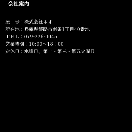
会社案内
屋 号：株式会社ネオ
所在地：
兵庫県姫路市南条1丁目40番地
ＴＥＬ：079-226-0045
営業時間：10:00～18：00
定休日：水曜日、第一・第三・第五火曜日