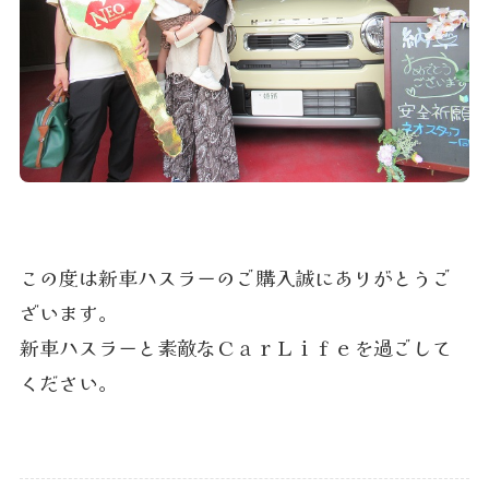
この度は新車ハスラーのご購入誠にありがとうご
ざいます。
新車ハスラーと素敵なＣａｒＬｉｆｅを過ごして
ください。