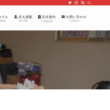
会社案内
コラム
求人情報
お問い合わせ
lumn
Recruit
Contact
Company