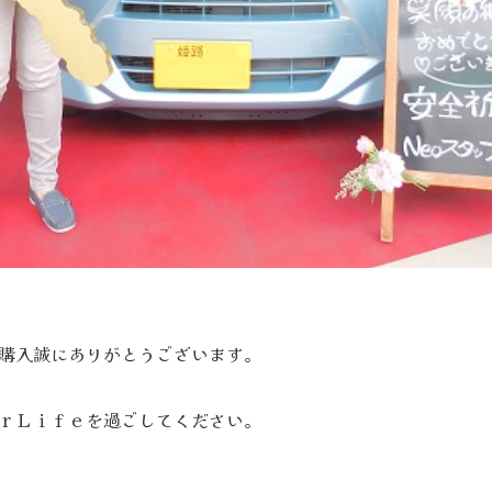
購入誠にありがとうございます。
ｒＬｉｆｅを過ごしてください。