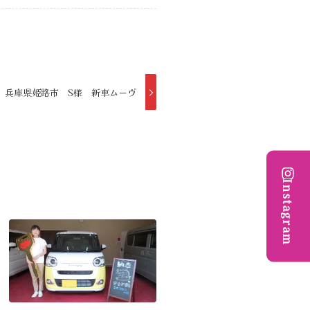
 兵庫県姫路市 S様 新車ムーヴ
Instagram