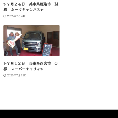
✨７月２４日 兵庫県姫路市 M
様 ムーヴキャンバス✨
2026年7月24日
✨７月１２日 兵庫県西宮市 O
様 スーパーキャリィ✨
2026年7月12日