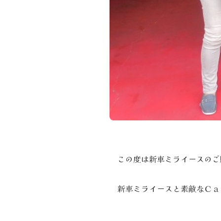
この度は新車ミライースのご
新車ミライースと素敵なＣａ